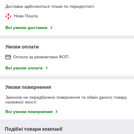
Доставка здійснюється тільки по передоплаті.
Нова Пошта
Всі умови доставки
Умови оплати
Оплата за реквізитами ФОП
Всі умови оплати
Умови повернення
Законом не передбачено повернення та обмін даного товару
належної якості
Всі умови повернення
Подібні товари компанії