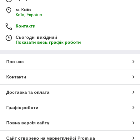
м. Київ
Київ, Україна
Контакти
Сьогодні вихідний
Показати весь графік роботи
Про нас
Контакти
Доставка та оплата
Графік роботи
Повна версія сайту
Сайт створено на маркетплейсі
Prom.ua