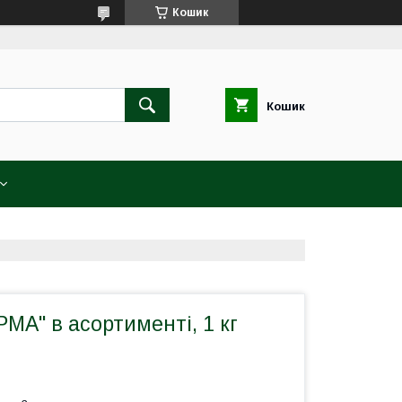
Кошик
Кошик
МА" в асортименті, 1 кг