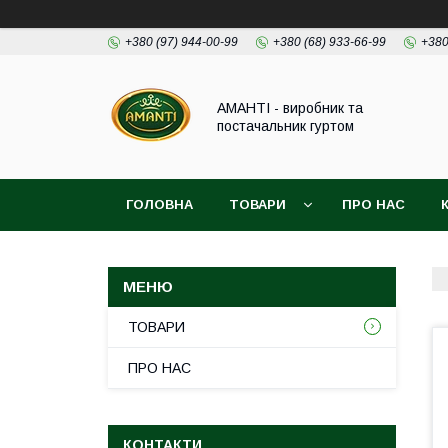
+380 (97) 944-00-99
+380 (68) 933-66-99
+380
АМАНТІ - виробник та
постачальник гуртом
ГОЛОВНА
ТОВАРИ
ПРО НАС
ТОВАРИ
ПРО НАС
КОНТАКТИ