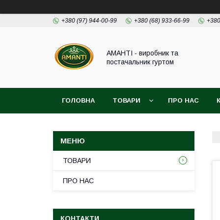
+380 (97) 944-00-99
+380 (68) 933-66-99
+380
АМАНТІ - виробник та
постачальник гуртом
ГОЛОВНА
ТОВАРИ
ПРО НАС
ТОВАРИ
ПРО НАС
КОНТАКТИ