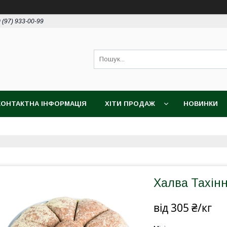
 (97) 933-00-99
КОНТАКТНА ІНФОРМАЦІЯ
ХІТИ ПРОДАЖ
НОВИНКИ
Халва Тахінн
від
305 ₴/кг