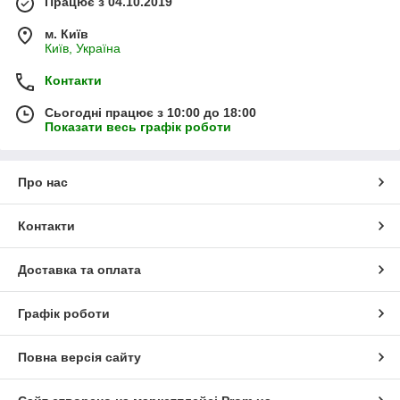
Працює з 04.10.2019
м. Київ
Київ, Україна
Контакти
Сьогодні працює з 10:00 до 18:00
Показати весь графік роботи
Про нас
Контакти
Доставка та оплата
Графік роботи
Повна версія сайту