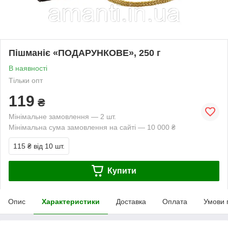
Пішманіє «ПОДАРУНКОВЕ», 250 г
В наявності
Тільки опт
119
₴
Мінімальне замовлення — 2 шт.
Мінімальна сума замовлення на сайті — 10 000 ₴
115 ₴
від 10 шт.
Купити
Опис
Характеристики
Доставка
Оплата
Умови 