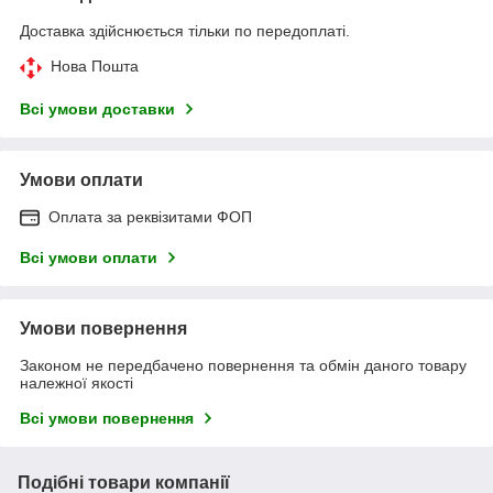
Доставка здійснюється тільки по передоплаті.
Нова Пошта
Всі умови доставки
Умови оплати
Оплата за реквізитами ФОП
Всі умови оплати
Умови повернення
Законом не передбачено повернення та обмін даного товару
належної якості
Всі умови повернення
Подібні товари компанії