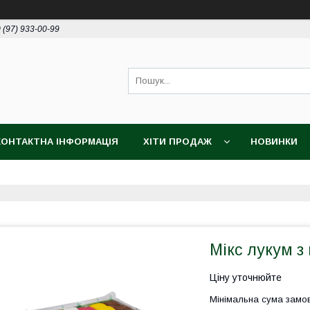
 (97) 933-00-99
КОНТАКТНА ІНФОРМАЦІЯ
ХІТИ ПРОДАЖ
НОВИНКИ
Мікс лукум 
Ціну уточнюйте
Мінімальна сума замов