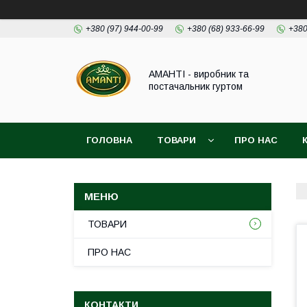
+380 (97) 944-00-99
+380 (68) 933-66-99
+380
АМАНТІ - виробник та
постачальник гуртом
ГОЛОВНА
ТОВАРИ
ПРО НАС
ТОВАРИ
ПРО НАС
КОНТАКТИ