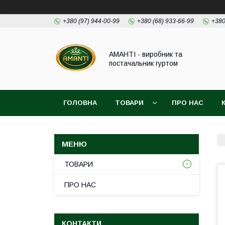
+380 (97) 944-00-99
+380 (68) 933-66-99
+380
АМАНТІ - виробник та
постачальник гуртом
ГОЛОВНА
ТОВАРИ
ПРО НАС
ТОВАРИ
ПРО НАС
КОНТАКТИ