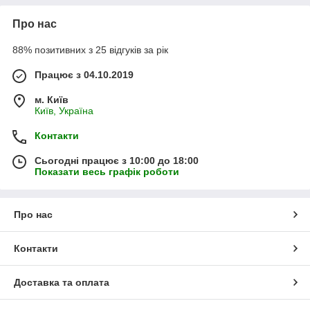
Про нас
88% позитивних з 25 відгуків за рік
Працює з 04.10.2019
м. Київ
Київ, Україна
Контакти
Сьогодні працює з 10:00 до 18:00
Показати весь графік роботи
Про нас
Контакти
Доставка та оплата