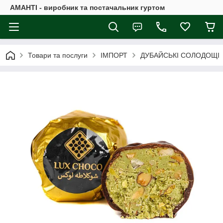
АМАНТІ - виробник та постачальник гуртом
Товари та послуги
ІМПОРТ
ДУБАЙСЬКІ СОЛОДОЩІ