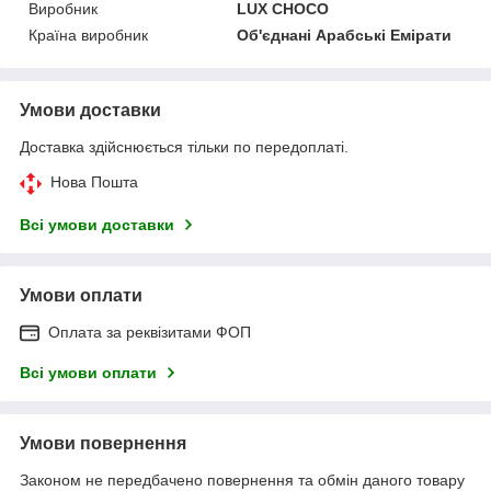
Виробник
LUX CHOCO
Країна виробник
Об'єднані Арабські Емірати
Умови доставки
Доставка здійснюється тільки по передоплаті.
Нова Пошта
Всі умови доставки
Умови оплати
Оплата за реквізитами ФОП
Всі умови оплати
Умови повернення
Законом не передбачено повернення та обмін даного товару