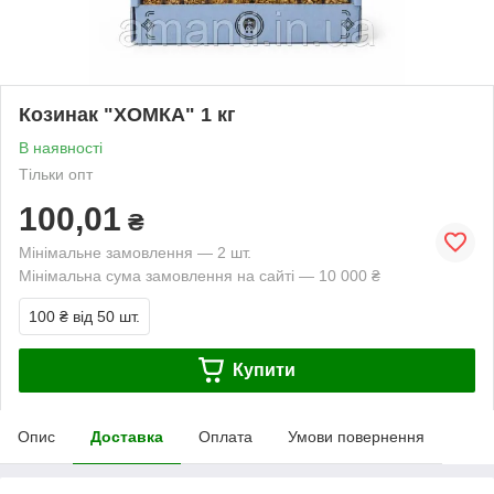
Козинак "ХОМКА" 1 кг
В наявності
Тільки опт
100,01
₴
Мінімальне замовлення — 2 шт.
Мінімальна сума замовлення на сайті — 10 000 ₴
100 ₴
від 50 шт.
Купити
Опис
Доставка
Оплата
Умови повернення