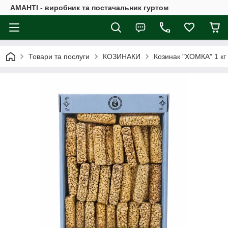
АМАНТІ - виробник та постачальник гуртом
Товари та послуги
КОЗИНАКИ
Козинак "ХОМКА" 1 кг