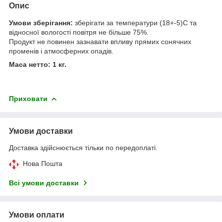
Опис
Умови зберігання:
зберігати за температури (18+-5)С та
відносної вологості повітря не більше 75%.
Продукт не повинен зазнавати впливу прямих сонячних
променів і атмосферних опадів.
Маса нетто: 1 кг.
Приховати
Умови доставки
Доставка здійснюється тільки по передоплаті.
Нова Пошта
Всі умови доставки
Умови оплати