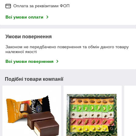
Оплата за реквізитами ФОП
Всі умови оплати
Умови повернення
Законом не передбачено повернення та обмін даного товару
належної якості
Всі умови повернення
Подібні товари компанії