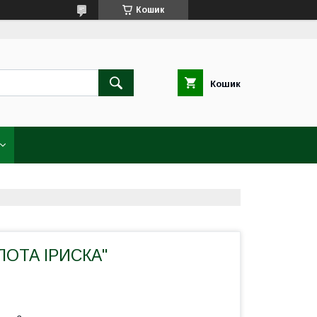
Кошик
Кошик
ЛОТА ІРИСКА"