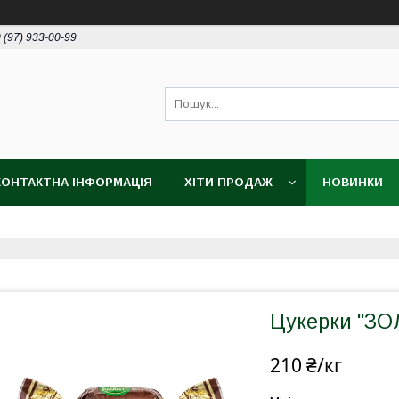
 (97) 933-00-99
КОНТАКТНА ІНФОРМАЦІЯ
ХІТИ ПРОДАЖ
НОВИНКИ
Цукерки "ЗО
210 ₴/кг