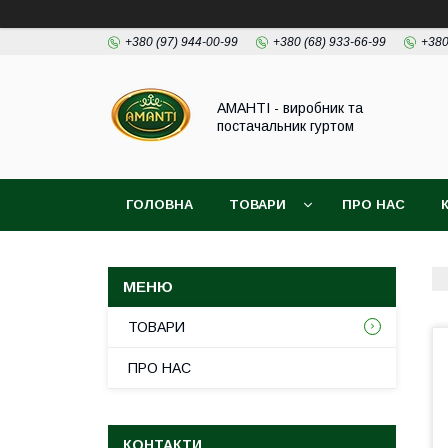
+380 (97) 944-00-99
+380 (68) 933-66-99
+380
АМАНТІ - виробник та
постачальник гуртом
ГОЛОВНА
ТОВАРИ
ПРО НАС
ТОВАРИ
ПРО НАС
КОНТАКТИ