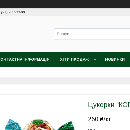
 (97) 933-00-99
КОНТАКТНА ІНФОРМАЦІЯ
ХІТИ ПРОДАЖ
НОВИНКИ
Цукерки "К
260 ₴/кг