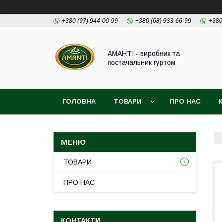
+380 (97) 944-00-99
+380 (68) 933-66-99
+380
АМАНТІ - виробник та
постачальник гуртом
ГОЛОВНА
ТОВАРИ
ПРО НАС
ТОВАРИ
ПРО НАС
КОНТАКТИ